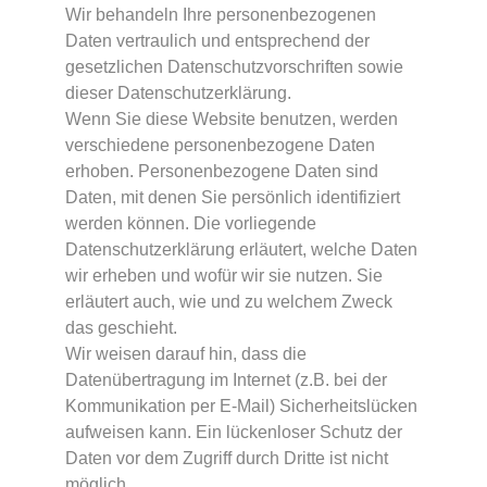
Wir behandeln Ihre personenbezogenen
Daten vertraulich und entsprechend der
gesetzlichen Datenschutzvorschriften sowie
dieser Datenschutzerklärung.
Wenn Sie diese Website benutzen, werden
verschiedene personenbezogene Daten
erhoben. Personenbezogene Daten sind
Daten, mit denen Sie persönlich identifiziert
werden können. Die vorliegende
Datenschutzerklärung erläutert, welche Daten
wir erheben und wofür wir sie nutzen. Sie
erläutert auch, wie und zu welchem Zweck
das geschieht.
Wir weisen darauf hin, dass die
Datenübertragung im Internet (z.B. bei der
Kommunikation per E-Mail) Sicherheitslücken
aufweisen kann. Ein lückenloser Schutz der
Daten vor dem Zugriff durch Dritte ist nicht
möglich.