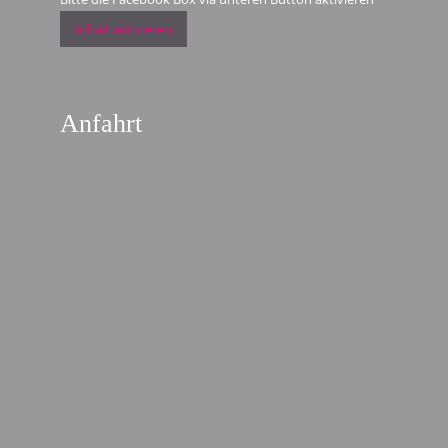
Inhalt aktivieren
Anfahrt