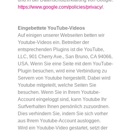
https://www.google.com/policies/privacy/
.
Eingebettete YouTube-Videos
Auf einigen unserer Webseiten betten wir
Youtube-Videos ein. Betreiber der
entsprechenden Plugins ist die YouTube,
LLC, 901 Cherry Ave., San Bruno, CA 94066,
USA. Wenn Sie eine Seite mit dem YouTube-
Plugin besuchen, wird eine Verbindung zu
Servern von Youtube hergestellt. Dabei wird
Youtube mitgeteilt, welche Seiten Sie
besuchen. Wenn Sie in Ihrem Youtube-
Account eingeloggt sind, kann Youtube Ihr
Surfverhalten Ihnen persönlich zuzuordnen.
Dies verhindern Sie, indem Sie sich vorher
aus Ihrem Youtube-Account ausloggen.
Wird ein Youtube-Video gestartet, setzt der