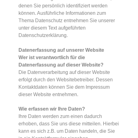
denen Sie persönlich identifiziert werden
können. Ausführliche Informationen zum
Thema Datenschutz entnehmen Sie unserer
unter diesem Text aufgeführten
Datenschutzerklärung.
Datenerfassung auf unserer Website
Wer ist verantwortlich für die
Datenerfassung auf dieser Website?
Die Datenverarbeitung auf dieser Website
erfolgt durch den Websitebetreiber. Dessen
Kontaktdaten können Sie dem Impressum
dieser Website entnehmen.
Wie erfassen wir Ihre Daten?
Ihre Daten werden zum einen dadurch
erhoben, dass Sie uns diese mitteilen. Hierbei
kann es sich z.B. um Daten handeln, die Sie