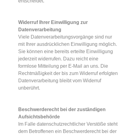
entscheidet.
Widerruf Ihrer Einwilligung zur
Datenverarbeitung
Viele Datenverarbeitungsvorgänge sind nur
mit Ihrer ausdrücklichen Einwilligung möglich.
Sie können eine bereits erteilte Einwilligung
jederzeit widerrufen. Dazu reicht eine
formlose Mitteilung per E-Mail an uns. Die
Rechtmäßigkeit der bis zum Widerruf erfolgten
Datenverarbeitung bleibt vom Widerruf
unberührt.
Beschwerderecht bei der zuständigen
Aufsichtsbehörde
Im Falle datenschutzrechtlicher Verstöße steht
dem Betroffenen ein Beschwerderecht bei der