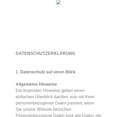
DATENSCHUTZERKLÄRUNG
1. Datenschutz auf einen Blick
Allgemeine Hinweise
Die folgenden Hinweise geben einen
einfachen Überblick darüber, was mit Ihren
personenbezogenen Daten passiert, wenn
Sie unsere Website besuchen.
Personenbezogene Daten sind alle Daten, mit