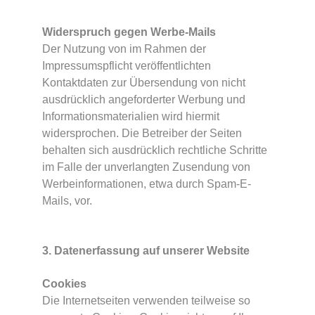
Widerspruch gegen Werbe-Mails
Der Nutzung von im Rahmen der
Impressumspflicht veröffentlichten
Kontaktdaten zur Übersendung von nicht
ausdrücklich angeforderter Werbung und
Informationsmaterialien wird hiermit
widersprochen. Die Betreiber der Seiten
behalten sich ausdrücklich rechtliche Schritte
im Falle der unverlangten Zusendung von
Werbeinformationen, etwa durch Spam-E-
Mails, vor.
3. Datenerfassung auf unserer Website
Cookies
Die Internetseiten verwenden teilweise so