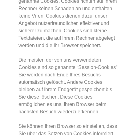
genannte Cookies. Cookies richten auf Ihrem
Rechner keinen Schaden an und enthalten
keine Viren. Cookies dienen dazu, unser
Angebot nutzerfreundlicher, effektiver und
sicherer zu machen. Cookies sind kleine
Textdateien, die auf Ihrem Rechner abgelegt
werden und die Ihr Browser speichert.
Die meisten der von uns verwendeten
Cookies sind so genannte “Session-Cookies”.
Sie werden nach Ende Ihres Besuchs
automatisch gelöscht. Andere Cookies
bleiben auf Ihrem Endgerät gespeichert bis
Sie diese löschen. Diese Cookies
ermöglichen es uns, Ihren Browser beim
nächsten Besuch wiederzuerkennen.
Sie können Ihren Browser so einstellen, dass
Sie über das Setzen von Cookies informiert