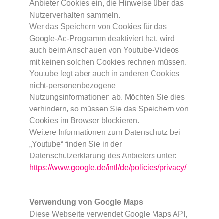
Anbieter Cookies ein, die Hinweise über das
Nutzerverhalten sammeln.
Wer das Speichern von Cookies für das
Google-Ad-Programm deaktiviert hat, wird
auch beim Anschauen von Youtube-Videos
mit keinen solchen Cookies rechnen müssen.
Youtube legt aber auch in anderen Cookies
nicht-personenbezogene
Nutzungsinformationen ab. Möchten Sie dies
verhindern, so müssen Sie das Speichern von
Cookies im Browser blockieren.
Weitere Informationen zum Datenschutz bei
„Youtube“ finden Sie in der
Datenschutzerklärung des Anbieters unter:
https://www.google.de/intl/de/policies/privacy/
Verwendung von Google Maps
Diese Webseite verwendet Google Maps API,