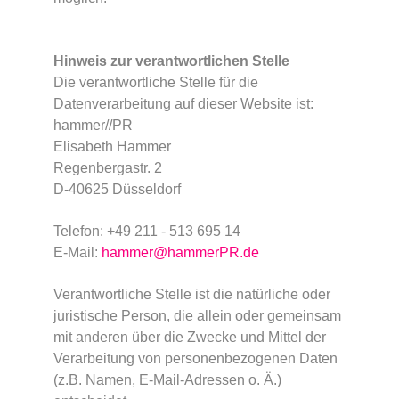
Hinweis zur verantwortlichen Stelle
Die verantwortliche Stelle für die
Datenverarbeitung auf dieser Website ist:
hammer//PR
Elisabeth Hammer
Regenbergastr. 2
D-40625 Düsseldorf
Telefon: +49 211 - 513 695 14
E-Mail:
hammer@hammerPR.de
Verantwortliche Stelle ist die natürliche oder
juristische Person, die allein oder gemeinsam
mit anderen über die Zwecke und Mittel der
Verarbeitung von personenbezogenen Daten
(z.B. Namen, E-Mail-Adressen o. Ä.)