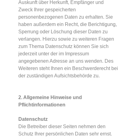
Auskunft über Herkunft, Empfänger und
Zweck Ihrer gespeicherten
personenbezogenen Daten zu erhalten. Sie
haben außerdem ein Recht, die Berichtigung,
Sperrung oder Löschung dieser Daten zu
verlangen. Hierzu sowie zu weiteren Fragen
zum Thema Datenschutz können Sie sich
jederzeit unter der im Impressum
angegebenen Adresse an uns wenden. Des
Weiteren steht Ihnen ein Beschwerderecht bei
der zuständigen Aufsichtsbehörde zu.
2. Allgemeine Hinweise und
Pflichtinformationen
Datenschutz
Die Betreiber dieser Seiten nehmen den
Schutz Ihrer persönlichen Daten sehr ernst.