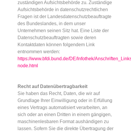
zuständigen Aufsichtsbehörde zu. Zuständige
Aufsichtsbehörde in datenschutzrechtlichen
Fragen ist der Landesdatenschutzbeauftragte
des Bundeslandes, in dem unser
Unternehmen seinen Sitz hat. Eine Liste der
Datenschutzbeauftragten sowie deren
Kontaktdaten können folgendem Link
entnommen werden:
https://www.bfdi.bund.de/DE/Infothek/Anschriften_Links
node.html
Recht auf Datenübertragbarkeit
Sie haben das Recht, Daten, die wir auf
Grundlage Ihrer Einwilligung oder in Erfüllung
eines Vertrags automatisiert verarbeiten, an
sich oder an einen Dritten in einem gängigen,
maschinenlesbaren Format aushändigen zu
lassen. Sofern Sie die direkte Übertragung der