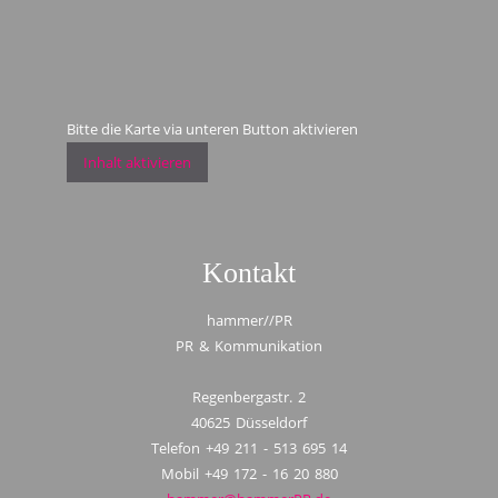
Bitte die Karte via unteren Button aktivieren
Inhalt aktivieren
Kontakt
hammer//PR
PR & Kommunikation
Regenbergastr. 2
40625 Düsseldorf
Telefon +49 211 - 513 695 14
Mobil +49 172 - 16 20 880