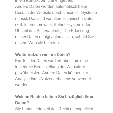
in ein Kontaktformular eingeben.
Andere Daten werden automatisch beim
Besuch der Website durch unsere IT-Systeme
erfasst. Das sind vor allem technische Daten
(z.B. Internetbrowser, Betriebssystem oder
Uhrzeit des Seitenaufrufs). Die Erfassung
dieser Daten erfolgt automatisch, sobald Sie
unsere Website betreten.
Wofür nutzen wir Ihre Daten?
Ein Teil der Daten wird erhoben, um eine
fehlerfreie Bereitstellung der Website zu
gewährleisten. Andere Daten können zur
Analyse Ihres Nutzerverhaltens verwendet
werden.
Welche Rechte haben Sie bezüglich Ihrer
Daten?
Sie haben jederzeit das Recht unentgeltlich