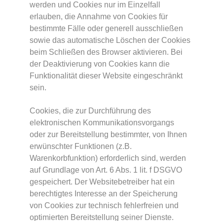
werden und Cookies nur im Einzelfall
erlauben, die Annahme von Cookies für
bestimmte Fälle oder generell ausschließen
sowie das automatische Löschen der Cookies
beim Schließen des Browser aktivieren. Bei
der Deaktivierung von Cookies kann die
Funktionalität dieser Website eingeschränkt
sein.
Cookies, die zur Durchführung des
elektronischen Kommunikationsvorgangs
oder zur Bereitstellung bestimmter, von Ihnen
erwünschter Funktionen (z.B.
Warenkorbfunktion) erforderlich sind, werden
auf Grundlage von Art. 6 Abs. 1 lit. f DSGVO
gespeichert. Der Websitebetreiber hat ein
berechtigtes Interesse an der Speicherung
von Cookies zur technisch fehlerfreien und
optimierten Bereitstellung seiner Dienste.