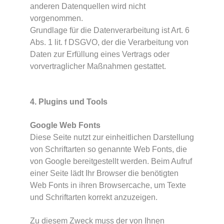
anderen Datenquellen wird nicht
vorgenommen.
Grundlage für die Datenverarbeitung ist Art. 6
Abs. 1 lit. f DSGVO, der die Verarbeitung von
Daten zur Erfüllung eines Vertrags oder
vorvertraglicher Maßnahmen gestattet.
4. Plugins und Tools
Google Web Fonts
Diese Seite nutzt zur einheitlichen Darstellung
von Schriftarten so genannte Web Fonts, die
von Google bereitgestellt werden. Beim Aufruf
einer Seite lädt Ihr Browser die benötigten
Web Fonts in ihren Browsercache, um Texte
und Schriftarten korrekt anzuzeigen.
Zu diesem Zweck muss der von Ihnen