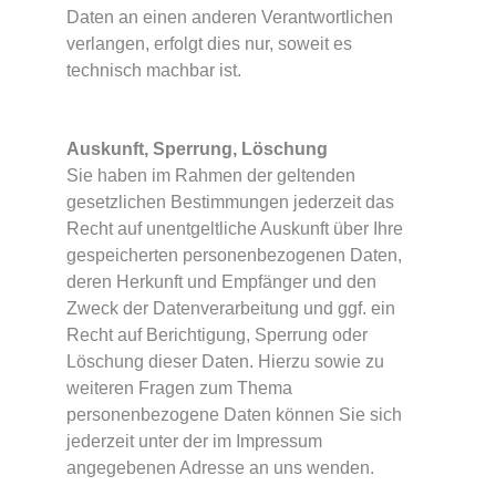
Daten an einen anderen Verantwortlichen
verlangen, erfolgt dies nur, soweit es
technisch machbar ist.
Auskunft, Sperrung, Löschung
Sie haben im Rahmen der geltenden
gesetzlichen Bestimmungen jederzeit das
Recht auf unentgeltliche Auskunft über Ihre
gespeicherten personenbezogenen Daten,
deren Herkunft und Empfänger und den
Zweck der Datenverarbeitung und ggf. ein
Recht auf Berichtigung, Sperrung oder
Löschung dieser Daten. Hierzu sowie zu
weiteren Fragen zum Thema
personenbezogene Daten können Sie sich
jederzeit unter der im Impressum
angegebenen Adresse an uns wenden.