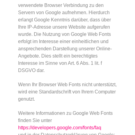
verwendete Browser Verbindung zu den
Servern von Google aufnehmen. Hierdurch
erlangt Google Kenntnis darüber, dass über
Ihre IP-Adresse unsere Website aufgerufen
wurde. Die Nutzung von Google Web Fonts
erfolgt im Interesse einer einheitlichen und
ansprechenden Darstellung unserer Online-
Angebote. Dies stellt ein berechtigtes
Interesse im Sinne von Art. 6 Abs. 1 lit. f
DSGVO dar.
Wenn Ihr Browser Web Fonts nicht unterstützt,
wird eine Standardschrift von Ihrem Computer
genutzt.
Weitere Informationen zu Google Web Fonts
finden Sie unter
https://developers.google.com/fonts/faq
und in der Datenschutzerklärung von Google: