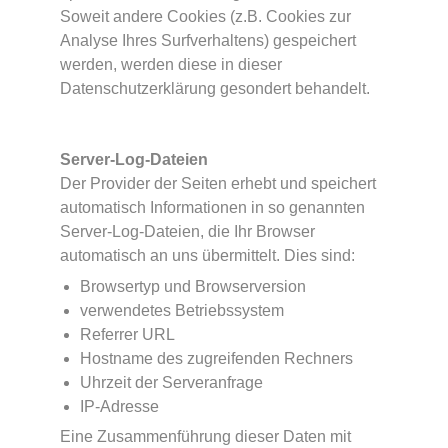
Soweit andere Cookies (z.B. Cookies zur
Analyse Ihres Surfverhaltens) gespeichert
werden, werden diese in dieser
Datenschutzerklärung gesondert behandelt.
Server-Log-Dateien
Der Provider der Seiten erhebt und speichert
automatisch Informationen in so genannten
Server-Log-Dateien, die Ihr Browser
automatisch an uns übermittelt. Dies sind:
Browsertyp und Browserversion
verwendetes Betriebssystem
Referrer URL
Hostname des zugreifenden Rechners
Uhrzeit der Serveranfrage
IP-Adresse
Eine Zusammenführung dieser Daten mit