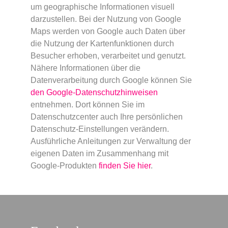
um geographische Informationen visuell
darzustellen. Bei der Nutzung von Google
Maps werden von Google auch Daten über
die Nutzung der Kartenfunktionen durch
Besucher erhoben, verarbeitet und genutzt.
Nähere Informationen über die
Datenverarbeitung durch Google können Sie
den Google-Datenschutzhinweisen
entnehmen. Dort können Sie im
Datenschutzcenter auch Ihre persönlichen
Datenschutz-Einstellungen verändern.
Ausführliche Anleitungen zur Verwaltung der
eigenen Daten im Zusammenhang mit
Google-Produkten
finden Sie hier
.